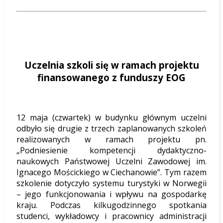
Uczelnia szkoli się w ramach projektu
finansowanego z funduszy EOG
12 maja (czwartek) w budynku głównym uczelni
odbyło się drugie z trzech zaplanowanych szkoleń
realizowanych w ramach projektu pn.
„Podniesienie kompetencji dydaktyczno-
naukowych Państwowej Uczelni Zawodowej im.
Ignacego Mościckiego w Ciechanowie”. Tym razem
szkolenie dotyczyło systemu turystyki w Norwegii
– jego funkcjonowania i wpływu na gospodarkę
kraju. Podczas kilkugodzinnego spotkania
studenci, wykładowcy i pracownicy administracji