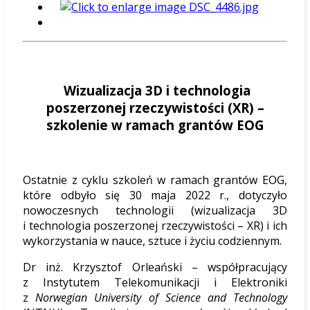
Wizualizacja 3D i technologia
poszerzonej rzeczywistości (XR) –
szkolenie w ramach grantów EOG
Ostatnie z cyklu szkoleń w ramach grantów EOG,
które odbyło się 30 maja 2022 r., dotyczyło
nowoczesnych technologii (wizualizacja 3D
i technologia poszerzonej rzeczywistości – XR) i ich
wykorzystania w nauce, sztuce i życiu codziennym.
Dr inż. Krzysztof Orleański – współpracujący
z Instytutem Telekomunikacji i Elektroniki
z
Norwegian University of Science and Technology