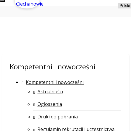
Kompetentni i nowocześni
Kompetentni i nowocześni
Aktualności
Ogłoszenia
Druki do pobrania
Regulamin rekrutacji i uczestnictwa